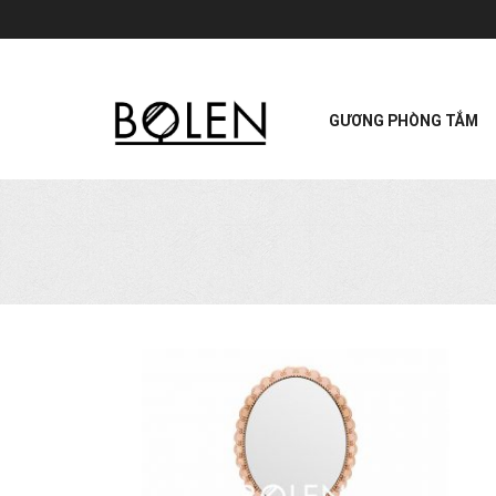
GƯƠNG PHÒNG TẮM