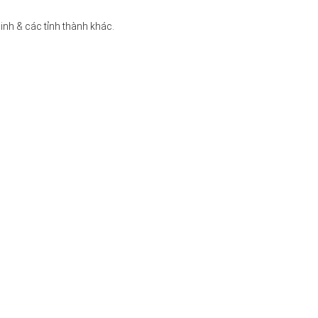
inh & các tỉnh thành khác.