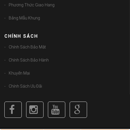
Phương Thức Giao Hang
Bảng Mẫu Khung
CHÍNH SÁCH
Chính Sách Bảo Mật
Chính Sách Bảo Hành
Khuyến Mại
Chính Sách Ưu Đãi