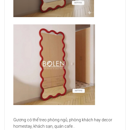
Gương có thể treo phòng ngủ, phòng khách hay decor
homestay, khách sạn, quán cafe…