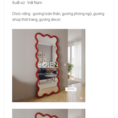
Xuất xứ : Việt Nam
Chức năng : gương toàn thân, gương phòng ngủ, gương
shop thời trang, gương decor…