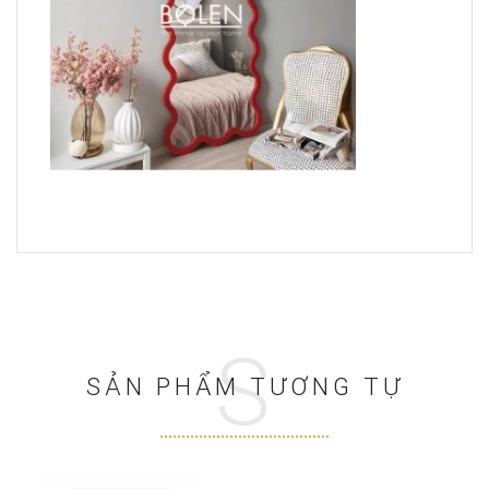
S
SẢN PHẨM TƯƠNG TỰ