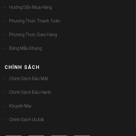
Hướng Dẩn Mua Hàng
Phương Thức Thanh Toán
Phương Thức Giao Hang
Bảng Mẫu Khung
CHÍNH SÁCH
Chính Sách Bảo Mật
Chính Sách Bảo Hành
Khuyến Mại
Chính Sách Ưu Đãi