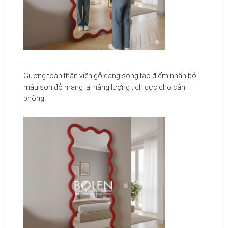
Gương toàn thân viền gỗ dạng sóng tạo điểm nhấn bởi
màu sơn đỏ mang lại năng lượng tích cực cho căn
phòng.