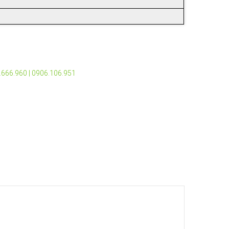
2.666.960 | 0906.106.951