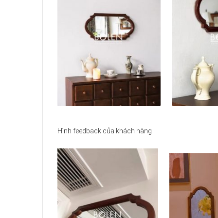
Hình feedback của khách hàng :