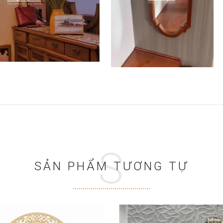
S
SẢN PHẨM TƯƠNG TỰ