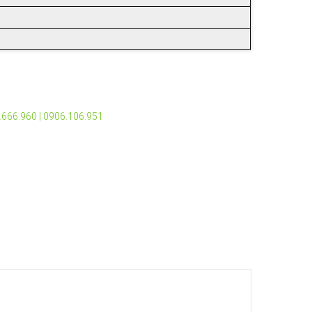
2.666.960 | 0906.106.951