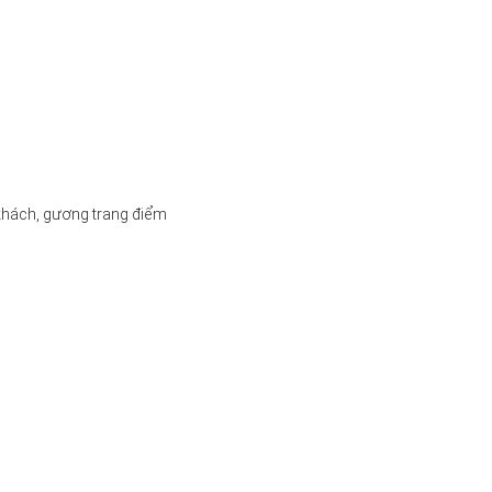
khách, gương trang điểm