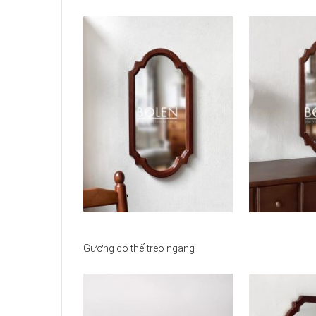
Gương có thể treo ngang