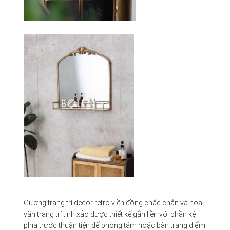
Gương trang trí decor retro viền đồng chắc chắn và hoa
văn trang trí tinh xảo được thiết kế gắn liền với phần kệ
phía trước thuận tiện để phòng tắm hoặc bàn trang điểm