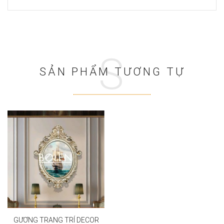
S
SẢN PHẨM TƯƠNG TỰ
GƯƠNG TRANG TRÍ DECOR