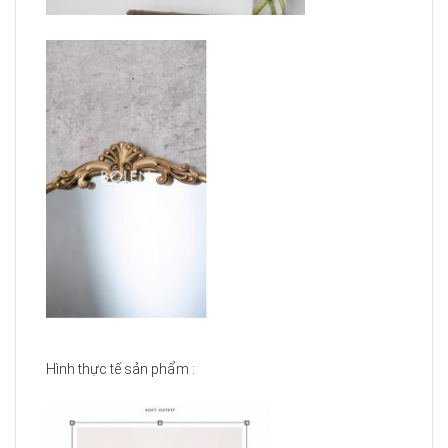
Hình thực tế sản phẩm :