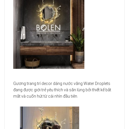
Gương trang trí decor dáng nước văng Water Droplets
đang được giới trẻ yêu thích và săn lùng bởi thiết kế bắt
mắt và cuốn hút từ cái nhìn đầu tiên.