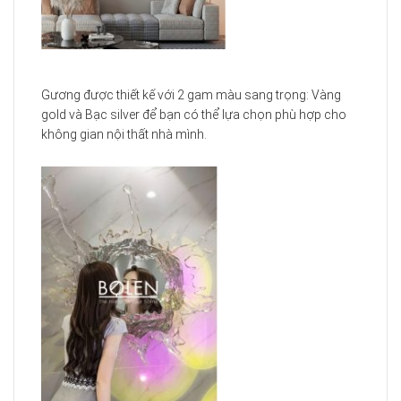
Gương được thiết kế với 2 gam màu sang trọng: Vàng
gold và Bạc silver để bạn có thể lựa chọn phù hợp cho