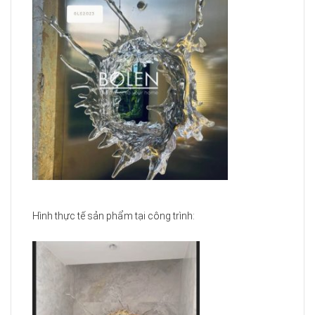
Hình thực tế sản phẩm tại công trình: