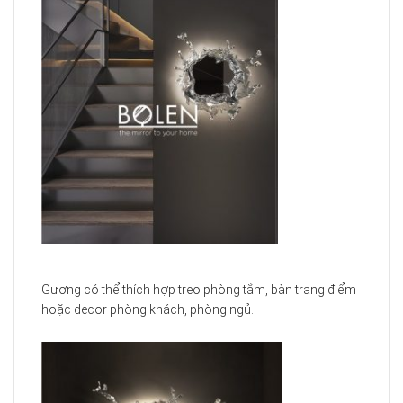
Gương có thể thích hợp treo phòng tắm, bàn trang điểm
hoặc decor phòng khách, phòng ngủ.