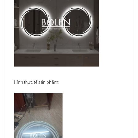
Hình thực tế sản phẩm: