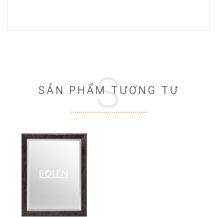
S
SẢN PHẨM TƯƠNG TỰ