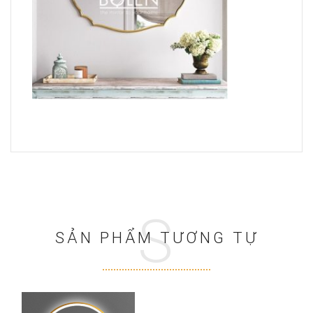
S
SẢN PHẨM TƯƠNG TỰ