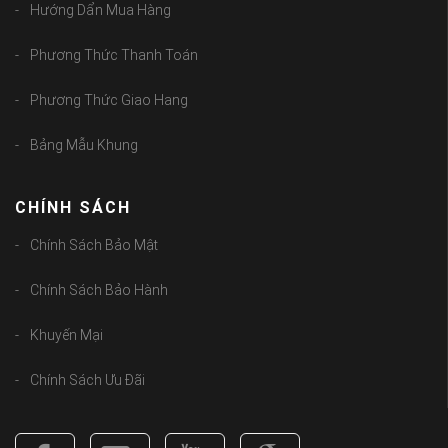
Hướng Dẩn Mua Hàng
Phương Thức Thanh Toán
Phương Thức Giao Hang
Bảng Mẫu Khung
CHÍNH SÁCH
Chính Sách Bảo Mật
Chính Sách Bảo Hành
Khuyến Mại
Chính Sách Ưu Đãi