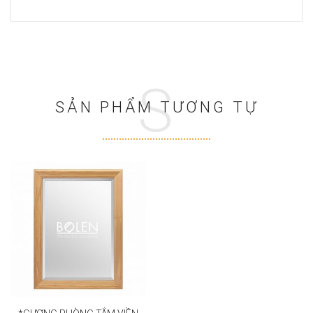
S
SẢN PHẨM TƯƠNG TỰ