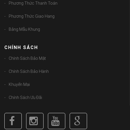
Phương Thức Thanh Toán
Phương Thức Giao Hang
Bảng Mẫu Khung
CHÍNH SÁCH
Chính Sách Bảo Mật
Chính Sách Bảo Hành
Khuyến Mại
Chính Sách Ưu Đãi