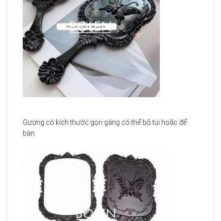
Gương có kích thước gọn gàng có thể bỏ túi hoặc để
bàn.