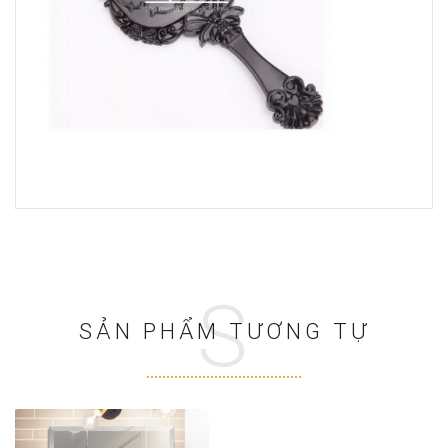
S
SẢN PHẨM TƯƠNG TỰ