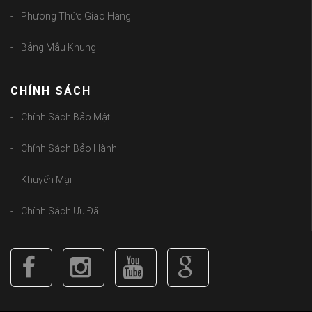
Phương Thức Giao Hang
Bảng Mẫu Khung
CHÍNH SÁCH
Chính Sách Bảo Mật
Chính Sách Bảo Hành
Khuyến Mại
Chính Sách Ưu Đãi