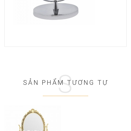
S
SẢN PHẨM TƯƠNG TỰ