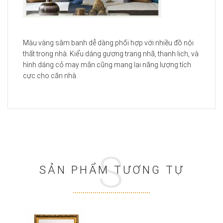
Màu vàng sâm banh dễ dàng phối hợp với nhiều đồ nội
thất trong nhà. Kiểu dáng gương trang nhã, thanh lịch, và
hình dáng cỏ may mắn cũng mang lại năng lượng tích
cực cho căn nhà.
S
SẢN PHẨM TƯƠNG TỰ