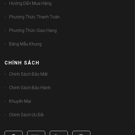
Hướng Dẩn Mua Hàng
Phương Thức Thanh Toán
Phương Thức Giao Hang
Bảng Mẫu Khung
CHÍNH SÁCH
Chính Sách Bảo Mật
Chính Sách Bảo Hành
Khuyến Mại
Chính Sách Ưu Đãi