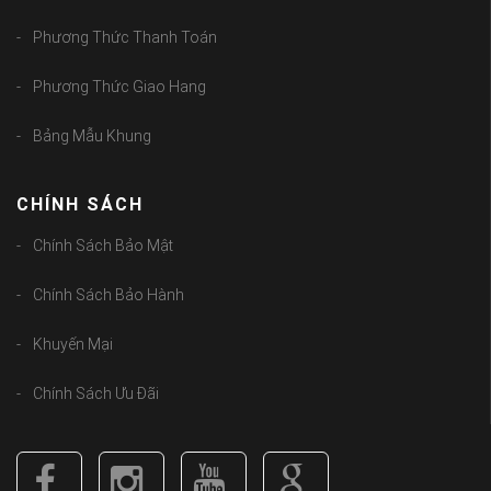
Phương Thức Thanh Toán
Phương Thức Giao Hang
Bảng Mẫu Khung
CHÍNH SÁCH
Chính Sách Bảo Mật
Chính Sách Bảo Hành
Khuyến Mại
Chính Sách Ưu Đãi