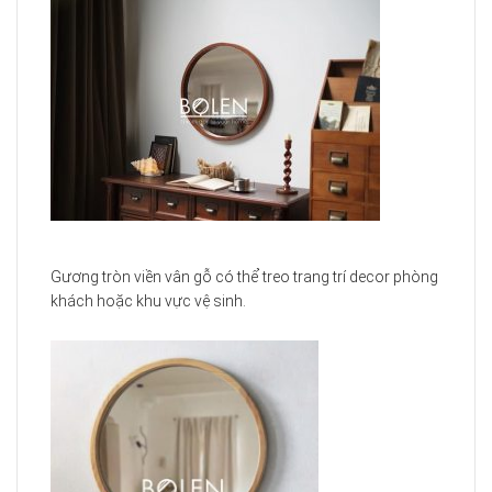
Gương tròn viền vân gỗ có thể treo trang trí decor phòng
khách hoặc khu vực vệ sinh.