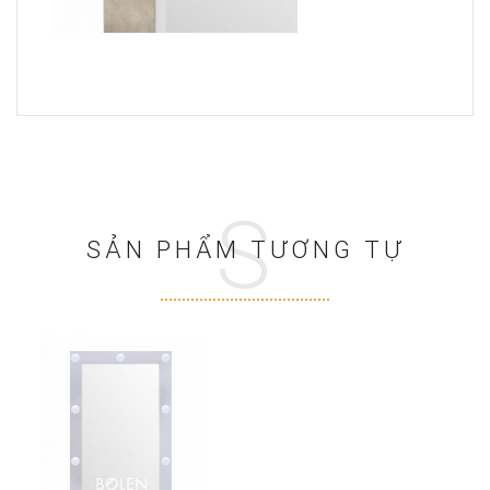
S
SẢN PHẨM TƯƠNG TỰ