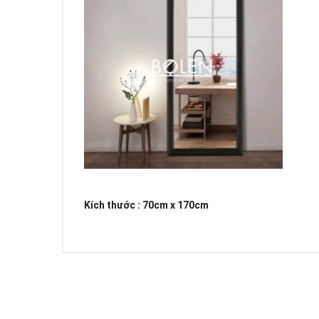
Kích thước : 70cm x 170cm