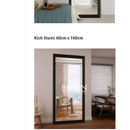
Kích thước 60cm x 160cm