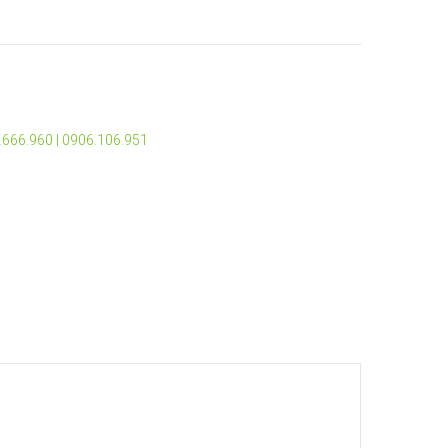
2.666.960 | 0906.106.951