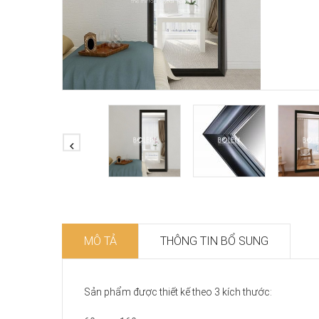
MÔ TẢ
THÔNG TIN BỔ SUNG
Sản phẩm được thiết kế theo 3 kích thước: