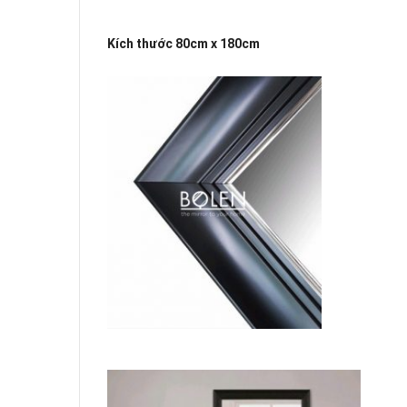
Kích thước 80cm x 180cm