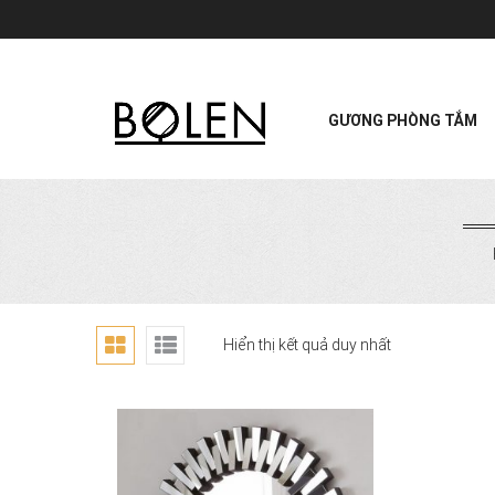
GƯƠNG PHÒNG TẮM
Hiển thị kết quả duy nhất