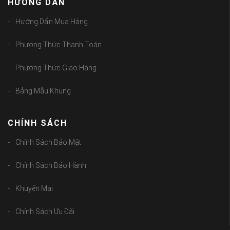
HƯỚNG DẪN
Hướng Dẩn Mua Hàng
Phương Thức Thanh Toán
Phương Thức Giao Hang
Bảng Mẫu Khung
CHÍNH SÁCH
Chính Sách Bảo Mật
Chính Sách Bảo Hành
Khuyến Mại
Chính Sách Ưu Đãi