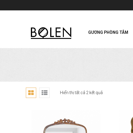
GƯƠNG PHÒNG TẮM
Hiển thị tất cả 2 kết quả