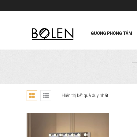
GƯƠNG PHÒNG TẮM
Hiển thị kết quả duy nhất