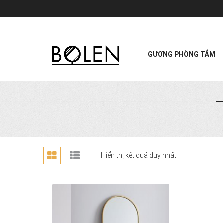
GƯƠNG PHÒNG TẮM
Hiển thị kết quả duy nhất