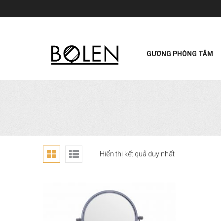
GƯƠNG PHÒNG TẮM
Hiển thị kết quả duy nhất