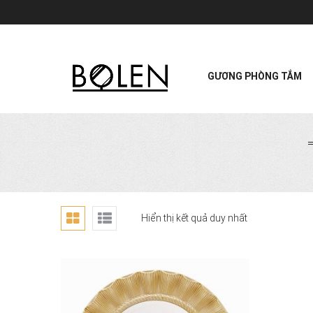
GƯƠNG PHÒNG TẮM
Hiển thị kết quả duy nhất