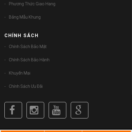
Phương Thức Giao Hang
Bảng Mẫu Khung
CHÍNH SÁCH
Chính Sách Bảo Mật
Chính Sách Bảo Hành
Khuyến Mại
Chính Sách Ưu Đãi