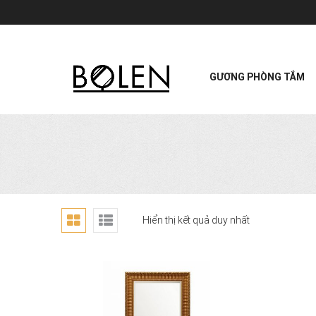
GƯƠNG PHÒNG TẮM
Hiển thị kết quả duy nhất