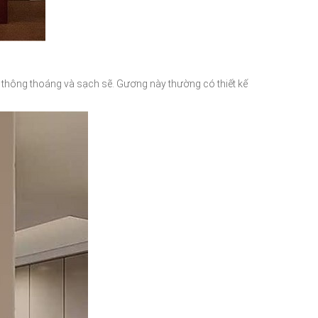
ng thông thoáng và sạch sẽ. Gương này thường có thiết kế