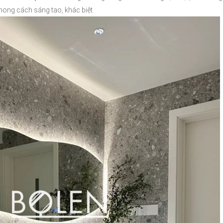
hong cách sáng tạo, khác biệt.