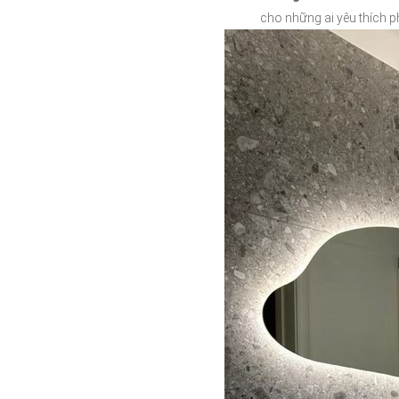
cho những ai yêu thích p