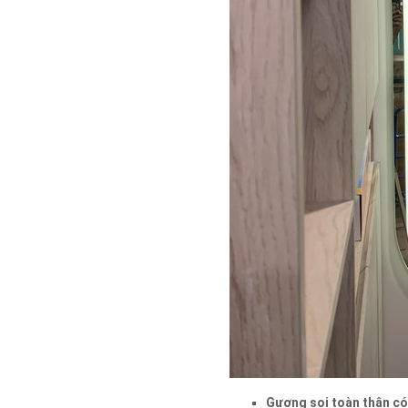
Gương soi toàn thân có