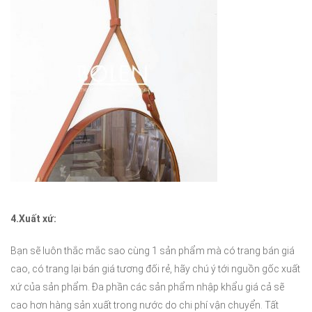
4.
Xuất xứ:
Bạn sẽ luôn thắc mắc sao cùng 1 sản phẩm mà có trang bán giá
cao, có trang lại bán giá tương đối rẻ, hãy chú ý tới nguồn gốc xuất
xứ của sản phẩm. Đa phần các sản phẩm nhập khẩu giá cả sẽ
cao hơn hàng sản xuất trong nước do chi phí vận chuyển. Tất