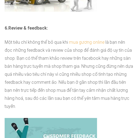
6.Review & feedback:
Một tiêu chí không thể bỏ qua khi
mua gương online
là bạn nên
đọc những feedback và review của shop để đánh giá độ uy tín của
shop. Bạn có thể tham khảo review trên facebook hay những sàn
bán hàng trực tuyến mà shop tham gia. Nhưng cũng đừng nên dựa
quá nhiều vào tiêu chí này vì cũng nhiều shop cố tình tạo nhừng
feedback hay comment ảo. Nếu bạn ở gần shop thì lần đầu tiên
bạn nên trực tiếp đến shop mua để tận tay cảm nhận chất lượng
hàng hoá, sau đó các lần sau bạn có thể yên tâm mua hàng trực
tuyến.