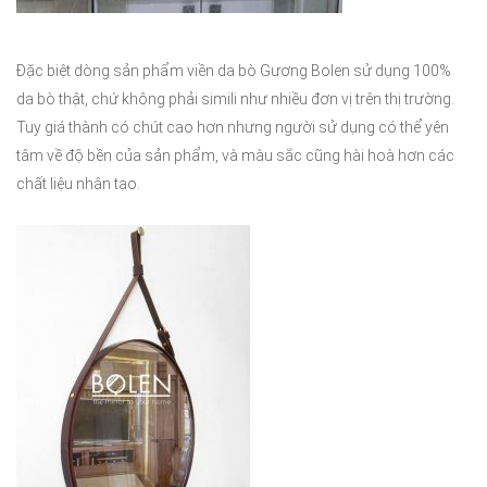
Đặc biệt dòng sản phẩm viền da bò Gương Bolen sử dụng 100%
da bò thật, chứ không phải simili như nhiều đơn vị trên thị trường.
Tuy giá thành có chút cao hơn nhưng người sử dụng có thể yên
tâm về độ bền của sản phẩm, và màu sắc cũng hài hoà hơn các
chất liệu nhân tạo.