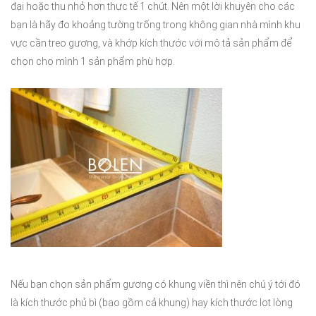
đại hoặc thu nhỏ hơn thực tế 1 chút. Nên một lời khuyên cho các
bạn là hãy đo khoảng tường trống trong không gian nhà mình khu
vực cần treo gương, và khớp kích thước với mô tả sản phẩm để
chọn cho mình 1 sản phẩm phù hợp.
Nếu bạn chọn sản phẩm gương có khung viền thì nên chú ý tới đó
là kích thước phủ bì (bao gồm cả khung) hay kích thước lọt lòng