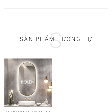
S
SẢN PHẨM TƯƠNG TỰ