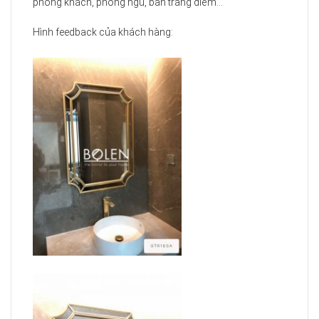
phòng khách, phòng ngủ, bàn trang điểm…
Hình feedback của khách hàng: