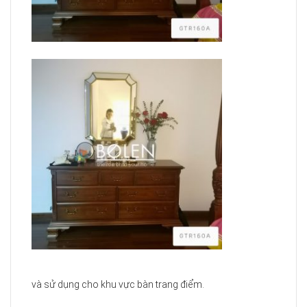
và sử dụng cho khu vực bàn trang điểm.