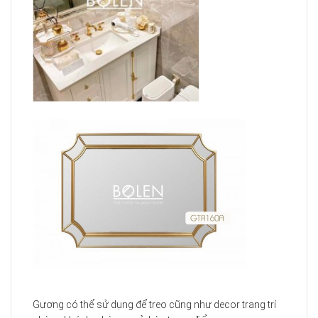
Gương có thể sử dụng để treo cũng như decor trang trí