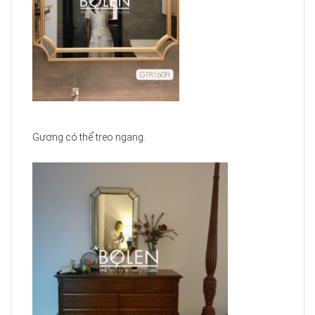
Gương có thể treo ngang.