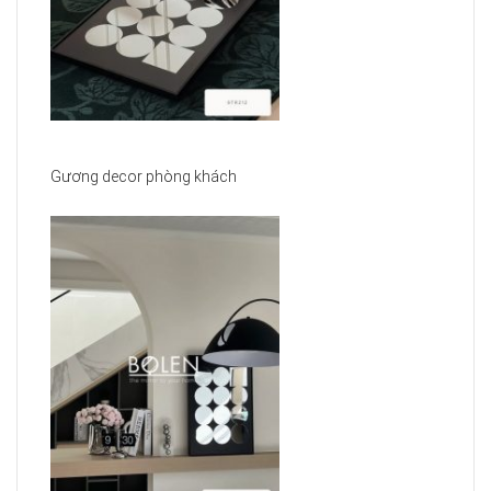
Gương decor phòng khách