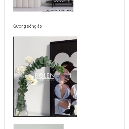
Gương sống ảo