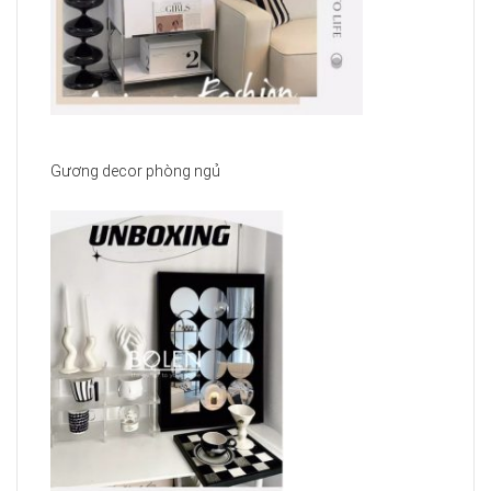
Gương decor phòng ngủ