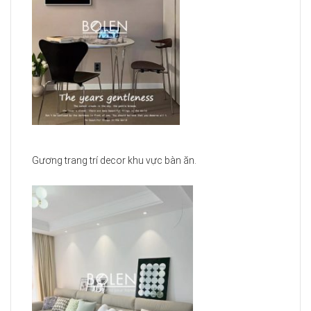
Gương trang trí decor khu vực bàn ăn.