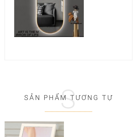
S
SẢN PHẨM TƯƠNG TỰ