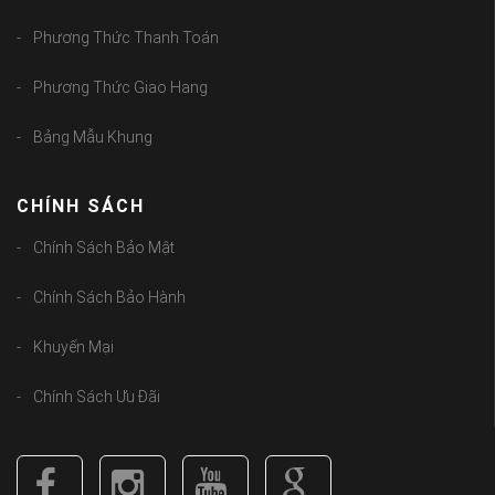
Phương Thức Thanh Toán
Phương Thức Giao Hang
Bảng Mẫu Khung
CHÍNH SÁCH
Chính Sách Bảo Mật
Chính Sách Bảo Hành
Khuyến Mại
Chính Sách Ưu Đãi