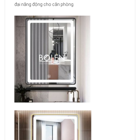
Sản phẩm có thể sử dụng cho căn hộ, chung cư, cũng