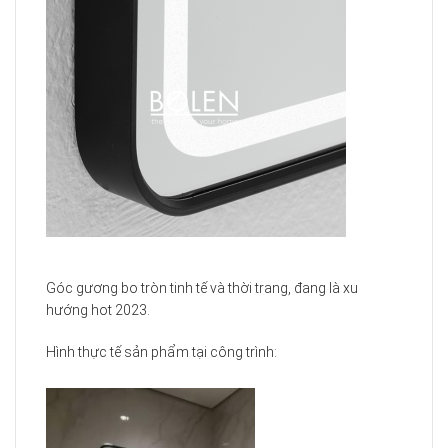
Góc gương bo tròn tinh tế và thời trang, đang là xu
hướng hot 2023.
Hình thực tế sản phẩm tại công trình: