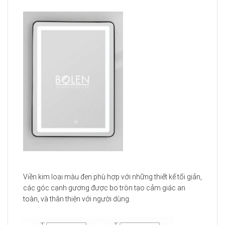
Viền kim loại màu đen phù hợp với những thiết kế tối giản,
các góc cạnh gương được bo tròn tạo cảm giác an
toàn, và thân thiện với người dùng.