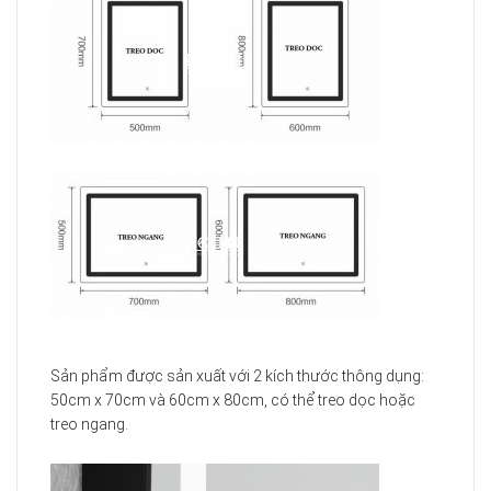
Sản phẩm được sản xuất với 2 kích thước thông dụng:
50cm x 70cm và 60cm x 80cm, có thể treo dọc hoặc
treo ngang.