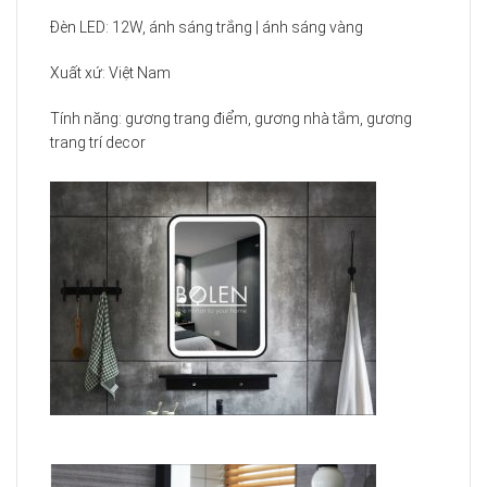
Đèn LED: 12W, ánh sáng trắng | ánh sáng vàng
Xuất xứ: Việt Nam
Tính năng: gương trang điểm, gương nhà tắm, gương
trang trí decor