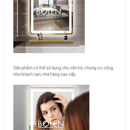
như khách sạn, nhà hàng cao cấp.