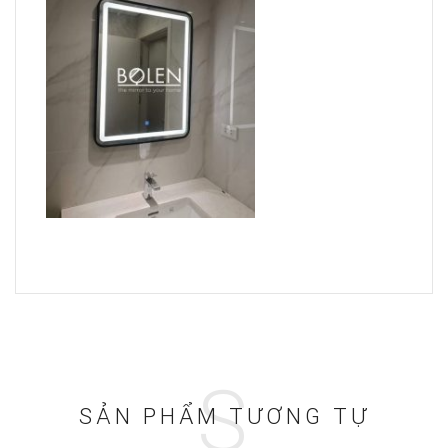
S
SẢN PHẨM TƯƠNG TỰ