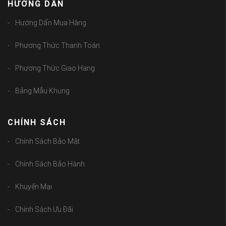
HƯỚNG DẪN
Hướng Dẩn Mua Hàng
Phương Thức Thanh Toán
Phương Thức Giao Hang
Bảng Mẫu Khung
CHÍNH SÁCH
Chính Sách Bảo Mật
Chính Sách Bảo Hành
Khuyến Mại
Chính Sách Ưu Đãi