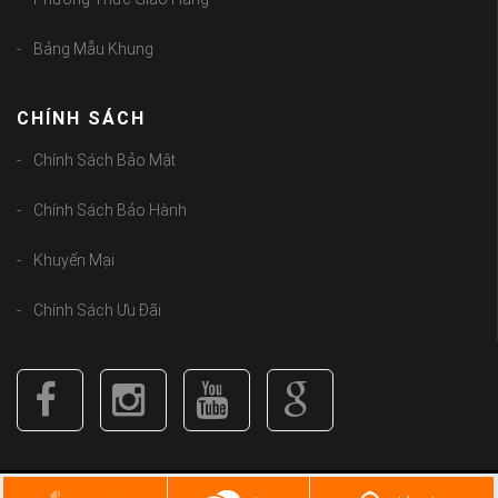
Bảng Mẫu Khung
CHÍNH SÁCH
Chính Sách Bảo Mật
Chính Sách Bảo Hành
Khuyến Mại
Chính Sách Ưu Đãi