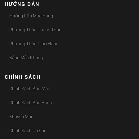
HƯỚNG DẪN
Hướng Dẩn Mua Hàng
Phương Thức Thanh Toán
Phương Thức Giao Hang
Bảng Mẫu Khung
CHÍNH SÁCH
Chính Sách Bảo Mật
Chính Sách Bảo Hành
Khuyến Mại
Chính Sách Ưu Đãi