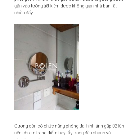
gắn vào tường tiết kiệm được không gian nhà bạn rất
nhiều đấy.
Gương còn có chức năng phóng đại hình ảnh gấp 02 lần
nên chị em trang điểm hay tẩy trang đều nhanh và