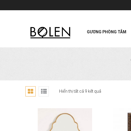
GƯƠNG PHÒNG TẮM
Hiển thị tất cả 9 kết quả