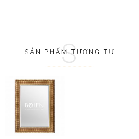
S
SẢN PHẨM TƯƠNG TỰ