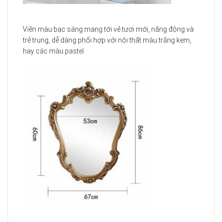
Viền màu bạc sáng mang tới vẻ tươi mới, năng động và
trẻ trung, dễ dàng phối hợp với nội thất màu trắng kem,
hay các màu pastel.