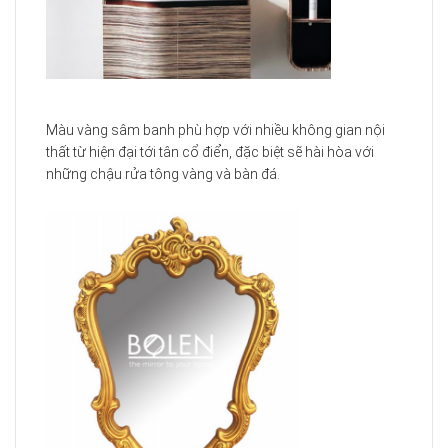
Màu vàng sâm banh phù hợp với nhiều không gian nội
thất từ hiện đại tới tân cổ điển, đặc biệt sẽ hài hòa với
những chậu rửa tông vàng và bàn đá.