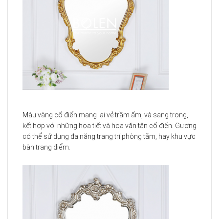
Màu vàng cổ điển mang lại vẻ trầm ấm, và sang trọng,
kết hợp với những họa tiết và hoa văn tân cổ điển. Gương
có thể sử dụng đa năng trang trí phòng tắm, hay khu vực
bàn trang điểm.